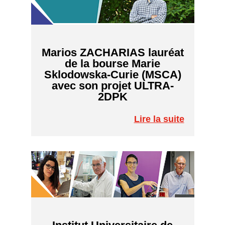
Marios ZACHARIAS lauréat
de la bourse Marie
Sklodowska-Curie (MSCA)
avec son projet ULTRA-
2DPK
Lire la suite