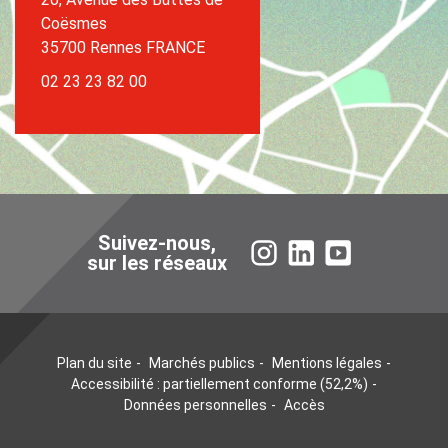
Coësmes
35700 Rennes FRANCE
02 23 23 82 00
Suivez-nous,
Instagram
LinkedIn
YouTube
sur les réseaux
Plan du site
Marchés publics
Mentions légales
Accessibilité : partiellement conforme (52,2%)
Données personnelles
Accès