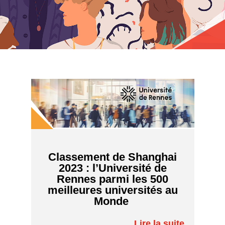
Classement de Shanghai
2023 : l’Université de
Rennes parmi les 500
meilleures universités au
Monde
Lire la suite