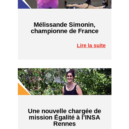
Mélissande Simonin,
championne de France
Lire la suite
Une nouvelle chargée de
mission Égalité à l’INSA
Rennes