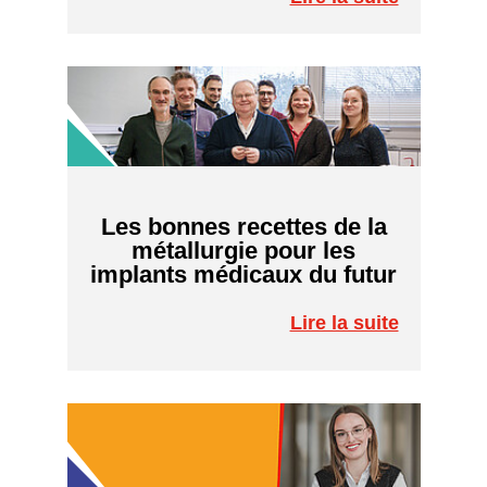
Les bonnes recettes de la
métallurgie pour les
implants médicaux du futur
Lire la suite