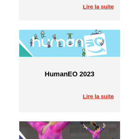
Lire la suite
HumanEO 2023
Lire la suite