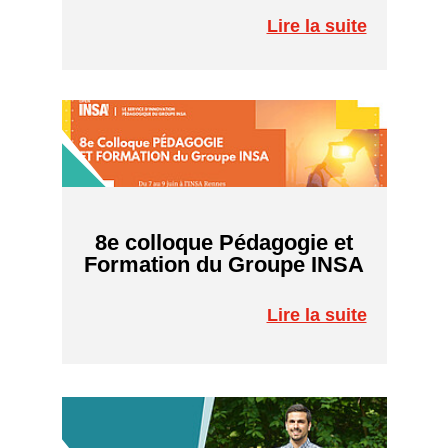
Lire la suite
8e colloque Pédagogie et
Formation du Groupe INSA
Lire la suite