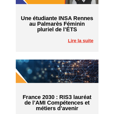
Une étudiante INSA Rennes
au Palmarès Féminin
pluriel de l’ÉTS
Lire la suite
France 2030 : RIS3 lauréat
de l’AMI Compétences et
métiers d’avenir