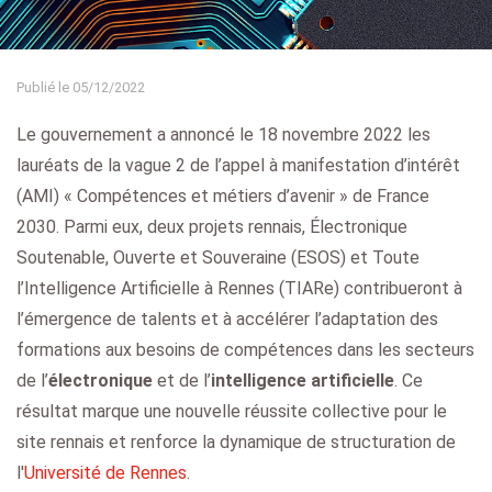
Publié le 05/12/2022
Le gouvernement a annoncé le 18 novembre 2022 les
lauréats de la vague 2 de l’appel à manifestation d’intérêt
(AMI) « Compétences et métiers d’avenir » de France
2030. Parmi eux, deux projets rennais, Électronique
Soutenable, Ouverte et Souveraine (ESOS) et Toute
l’Intelligence Artificielle à Rennes (TIARe) contribueront à
l’émergence de talents et à accélérer l’adaptation des
formations aux besoins de compétences dans les secteurs
de l’
électronique
et de l’
intelligence artificielle
. Ce
résultat marque une nouvelle réussite collective pour le
site rennais et renforce la dynamique de structuration de
l'
Université de Rennes
.