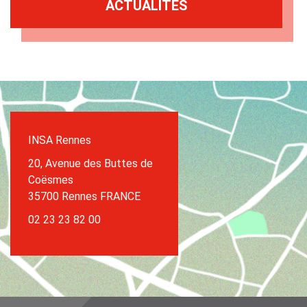
ACTUALITÉS
INSA Rennes
20, Avenue des Buttes de
Coësmes
35700 Rennes FRANCE
02 23 23 82 00