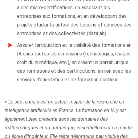
à des micro-certifications, en associant les
entreprises aux formations, et en développant des
projets étudiants autour des besoins et données des
entreprises et des collectivités (datalab).
Assurer l’articulation et la visibilité des formations en
IA dans toutes les dimensions (technologies, usages,
droit du numérique, etc.), en créant un portail unique
des formations et des certifications, en lien avec les
services d’orientation et de formation continue.
«
Le site rennais est un acteur majeur de la recherche en
intelligence artificielle en France. La formation en IA y est
également bien présente dans les domaines des
mathématiques et du numérique, essentiellement en master
ou école d’ingénieur. Elle reste néanmoins peu visible des