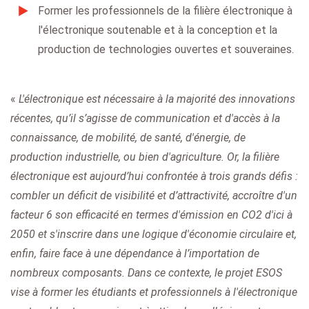
Former les professionnels de la filière électronique à
l'électronique soutenable et à la conception et la
production de technologies ouvertes et souveraines.
«
L'électronique est nécessaire à la majorité des innovations
récentes, qu’il s’agisse de communication et d'accès à la
connaissance, de mobilité, de santé, d'énergie, de
production industrielle, ou bien d'agriculture. Or, la filière
électronique est aujourd’hui confrontée à trois grands défis :
combler un déficit de visibilité et d’attractivité, accroître d'un
facteur 6 son efficacité en termes d'émission en CO2 d'ici à
2050 et s'inscrire dans une logique d'économie circulaire et,
enfin, faire face à une dépendance à l’importation de
nombreux composants. Dans ce contexte, le projet ESOS
vise à former les étudiants et professionnels à l'électronique