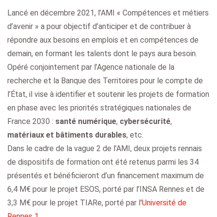
Lancé en décembre 2021, l’AMI « Compétences et métiers
d’avenir » a pour objectif d’anticiper et de contribuer à
répondre aux besoins en emplois et en compétences de
demain, en formant les talents dont le pays aura besoin.
Opéré conjointement par l’Agence nationale de la
recherche et la Banque des Territoires pour le compte de
l’État, il vise à identifier et soutenir les projets de formation
en phase avec les priorités stratégiques nationales de
France 2030 :
santé numérique
,
cybersécurité
,
matériaux et bâtiments durables
, etc.
Dans le cadre de la vague 2 de l’AMI, deux projets rennais
de dispositifs de formation ont été retenus parmi les 34
présentés et bénéficieront d’un financement maximum de
6,4 M€ pour le projet ESOS, porté par l'INSA Rennes et de
3,3 M€ pour le projet TIARe, porté par l'
Université de
Rennes 1
.