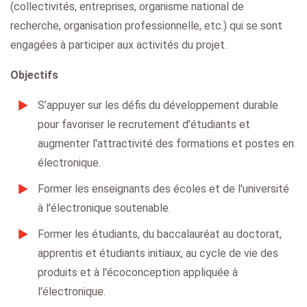
(collectivités, entreprises, organisme national de
recherche, organisation professionnelle, etc.) qui se sont
engagées à participer aux activités du projet.
Objectifs
S’appuyer sur les défis du développement durable
pour favoriser le recrutement d’étudiants et
augmenter l'attractivité des formations et postes en
électronique.
Former les enseignants des écoles et de l'université
à l'électronique soutenable.
Former les étudiants, du baccalauréat au doctorat,
apprentis et étudiants initiaux, au cycle de vie des
produits et à l'écoconception appliquée à
l'électronique.