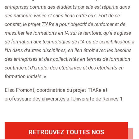
entreprises comme des étudiants car elle est répartie dans
des parcours variés et sans liens entre eux. Fort de ce
constat, le projet TIARe a pour objectif de renforcer et de
massifier les formations en IA sur le territoire, qu’il s’agisse
de formation aux technologies de l’IA ou de sensibilisation à
l’IA dans d’autres disciplines, en lien étroit avec les besoins
des entreprises et des collectivités en termes de formation
continue et d’emploi des étudiantes et des étudiants en
formation initiale.
»
Elisa Fromont, coordinatrice du projet TIARe et
professeure des universités à l’Université de Rennes 1
RETROUVEZ TOUTES NOS