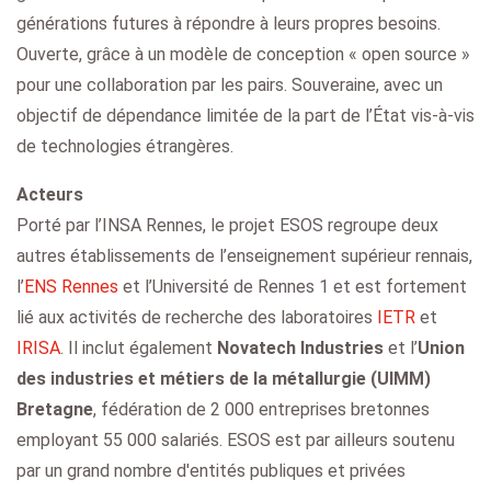
générations futures à répondre à leurs propres besoins.
Ouverte, grâce à un modèle de conception « open source »
pour une collaboration par les pairs. Souveraine, avec un
objectif de dépendance limitée de la part de l’État vis-à-vis
de technologies étrangères.
Acteurs
Porté par l’INSA Rennes, le projet ESOS regroupe deux
autres établissements de l’enseignement supérieur rennais,
l’
ENS Rennes
et l’Université de Rennes 1 et est fortement
lié aux activités de recherche des laboratoires
IETR
et
IRISA
. Il inclut également
Novatech Industries
et l’
Union
des industries et métiers de la métallurgie (UIMM)
Bretagne
, fédération de 2 000 entreprises bretonnes
employant 55 000 salariés. ESOS est par ailleurs soutenu
par un grand nombre d'entités publiques et privées