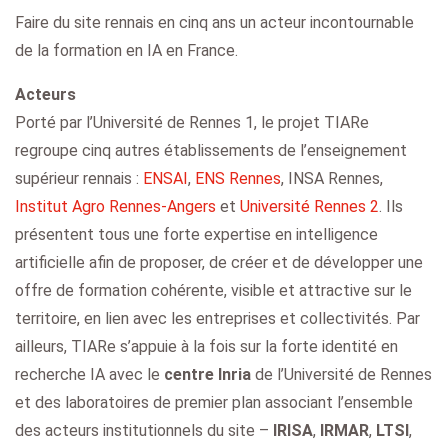
Faire du site rennais en cinq ans un acteur incontournable
de la formation en IA en France.
Acteurs
Porté par l’Université de Rennes 1, le projet TIARe
regroupe cinq autres établissements de l’enseignement
supérieur rennais :
ENSAI
,
ENS Rennes
, INSA Rennes,
Institut Agro Rennes-Angers
et
Université Rennes 2
. Ils
présentent tous une forte expertise en intelligence
artificielle afin de proposer, de créer et de développer une
offre de formation cohérente, visible et attractive sur le
territoire, en lien avec les entreprises et collectivités. Par
ailleurs, TIARe s’appuie à la fois sur la forte identité en
recherche IA avec le
centre Inria
de l’Université de Rennes
et des laboratoires de premier plan associant l’ensemble
des acteurs institutionnels du site –
IRISA
,
IRMAR
,
LTSI
,