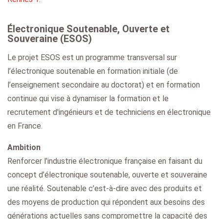
Électronique Soutenable, Ouverte et
Souveraine (ESOS)
Le projet ESOS est un programme transversal sur
l’électronique soutenable en formation initiale (de
l’enseignement secondaire au doctorat) et en formation
continue qui vise à dynamiser la formation et le
recrutement d'ingénieurs et de techniciens en électronique
en France.
Ambition
Renforcer l’industrie électronique française en faisant du
concept d’électronique soutenable, ouverte et souveraine
une réalité. Soutenable c’est-à-dire avec des produits et
des moyens de production qui répondent aux besoins des
générations actuelles sans compromettre la capacité des