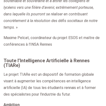
soutenable et souveraine et à attirer les collégiens et
lycéens vers une filière d'avenir, extrêmement porteuse,
dans laquelle ils pourront se réaliser en contribuant
concrètement à la résolution des défis sociétaux de notre
temps.
»
Maxime Pelcat, coordinateur du projet ESOS et maître de
conférences à l’INSA Rennes
Toute l’Intelligence Artificielle à Rennes
(TIARe)
Le projet TIARe est un dispositif de formation globale
visant à augmenter les compétences en intelligence
artificielle (IA) de tous les étudiants rennais et à former
des spécialistes pour l'industrie du futur.
Ambition