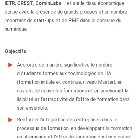
IETR
,
CREST
,
CominLabs
– et sur le tissu économique
dense avec la présence de grands groupes et un nombre
important de start-ups et de PME dans le domaine du
numérique.
Objectifs
Accroître de manière significative le nombre
d’étudiants formés aux technologies de l’IA
(formation initiale et continue, niveau Master), en
ouvrant de nouvelles formations et en améliorant la
lisibilité et l’attractivité de l’offre de formation dans
son ensemble.
Renforcer l’intégration des entreprises dans le
processus de formation, en développant la formation
en alternance et l’offre de formation continue grâce