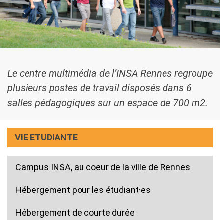
Le centre multimédia de l’INSA Rennes regroupe
plusieurs postes de travail disposés dans 6
salles pédagogiques sur un espace de 700 m2.
VIE ETUDIANTE
Campus INSA, au coeur de la ville de Rennes
Hébergement pour les étudiant·es
Hébergement de courte durée