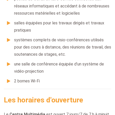
réseaux informatiques et accédant à de nombreuses
ressources matérielles et logicielles
salles équipées pour les travaux dirigés et travaux
pratiques
systèmes complets de visio-conférences utilisés
pour des cours à distance, des réunions de travail, des
soutenances de stages, etc.
une salle de conférence équipée d’un système de
vidéo-projection
2 bornes Wi-Fi
Les horaires d'ouverture
Le
Centre Multimédia
est ouvert 7 jours/7 de 7 h à minuit.