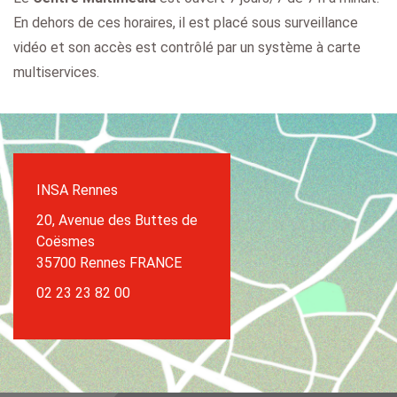
En dehors de ces horaires, il est placé sous surveillance
vidéo et son accès est contrôlé par un système à carte
multiservices.
INSA Rennes
20, Avenue des Buttes de
Coësmes
35700 Rennes FRANCE
02 23 23 82 00