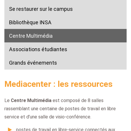
Se restaurer sur le campus
Bibliothèque INSA
(current)
Centre Multimédia
Associations étudiantes
Grands événements
Mediacenter : les ressources
Le
Centre Multimédia
est composé de 8 salles
rassemblant une centaine de postes de travail en libre
service et d’une salle de visio-conférence.
postes de travail en libre-service connectés aux