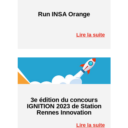
Run INSA Orange
Lire la suite
3e édition du concours
IGNITION 2023 de Station
Rennes Innovation
Lire la suite