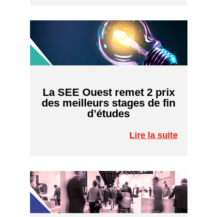
La SEE Ouest remet 2 prix
des meilleurs stages de fin
d’études
Lire la suite