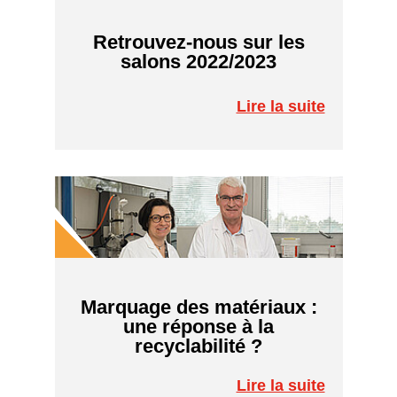
Retrouvez-nous sur les
salons 2022/2023
Lire la suite
Marquage des matériaux :
une réponse à la
recyclabilité ?
Lire la suite