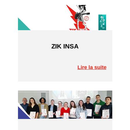
ZIK INSA
Lire la suite