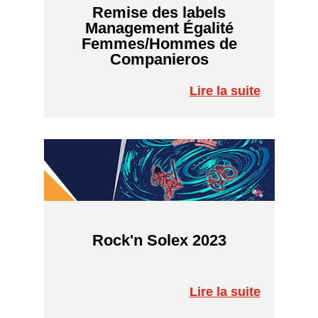
Remise des labels
Management Égalité
Femmes/Hommes de
Companieros
Lire la suite
Rock'n Solex 2023
Lire la suite