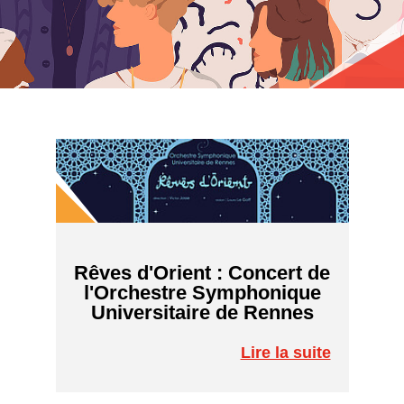
Rêves d'Orient : Concert de
l'Orchestre Symphonique
Universitaire de Rennes
Lire la suite