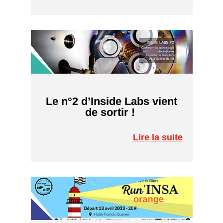
Le n°2 d’Inside Labs vient
de sortir !
Lire la suite