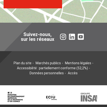
Suivez-nous,
Instagram
LinkedIn
YouTube
sur les réseaux
Plan du site
Marchés publics
Mentions légales
Accessibilité : partiellement conforme (52,2%)
Données personnelles
Accès