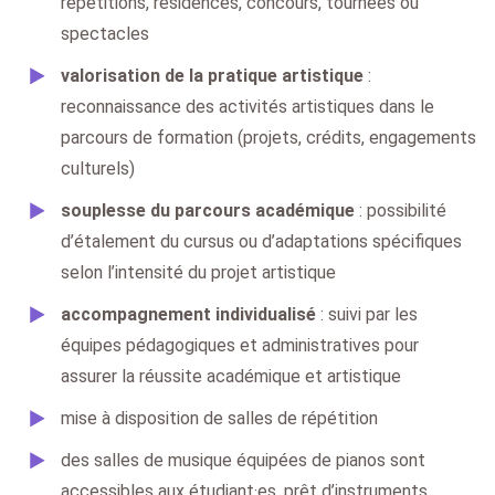
répétitions, résidences, concours, tournées ou
spectacles
valorisation de la pratique artistique
:
reconnaissance des activités artistiques dans le
parcours de formation (projets, crédits, engagements
culturels)
souplesse du parcours académique
: possibilité
d’étalement du cursus ou d’adaptations spécifiques
selon l’intensité du projet artistique
accompagnement individualisé
: suivi par les
équipes pédagogiques et administratives pour
assurer la réussite académique et artistique
mise à disposition de salles de répétition
des salles de musique équipées de pianos sont
accessibles aux étudiant·es, prêt d’instruments