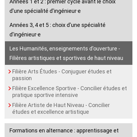
Années 1 et 2 : premier cycle avant le choix
d'une spécialité d'ingénieur·e
Années 3, 4 et 5 : choix d'une spécialité
d'ingénieur·e
Les Humanités, enseignements d'ouverture -
Filières artistiques et sportives de haut niveau
Filière Arts Études - Conjuguer études et
passion
Filière Excellence Sportive - Concilier études et
pratique sportive intensive
Filière Artiste de Haut Niveau - Concilier
(current)
études et excellence artistique
Formations en alternance : apprentissage et