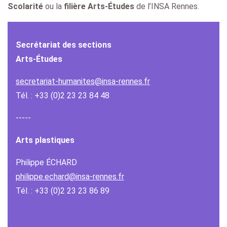
Scolarité
ou la
filière Arts-Études
de l’INSA Rennes.
Secrétariat des sections
Arts-Études
secretariat-humanites@insa-rennes.fr
Tél. : +33 (0)2 23 23 84 48
-----
Arts plastiques
Philippe ÉCHARD
philippe.echard@insa-rennes.fr
Tél. : +33 (0)2 23 23 86 89