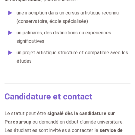
une inscription dans un cursus artistique reconnu
(conservatoire, école spécialisée)
un palmarès, des distinctions ou expériences
significatives
un projet artistique structuré et compatible avec les
études
Candidature et contact
Le statut peut être
signalé dès la candidature sur
Parcoursup
ou demandé en début d’année universitaire.
Les étudiant·es sont invité·es à contacter le
service de