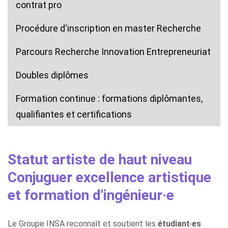
contrat pro
Procédure d'inscription en master Recherche
Parcours Recherche Innovation Entrepreneuriat
Doubles diplômes
Formation continue : formations diplômantes,
qualifiantes et certifications
Statut artiste de haut niveau
Conjuguer excellence artistique
et formation d'ingénieur·e
Le Groupe INSA reconnaît et soutient les
étudiant·es