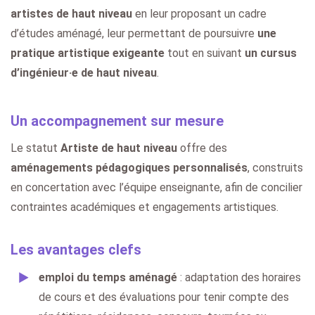
artistes de haut niveau
en leur proposant un cadre
d’études aménagé, leur permettant de poursuivre
une
pratique artistique exigeante
tout en suivant
un cursus
d’ingénieur·e de haut niveau
.
Un accompagnement sur mesure
Le statut
Artiste de haut niveau
offre des
aménagements pédagogiques personnalisés
, construits
en concertation avec l’équipe enseignante, afin de concilier
contraintes académiques et engagements artistiques.
Les avantages clefs
emploi du temps aménagé
: adaptation des horaires
de cours et des évaluations pour tenir compte des