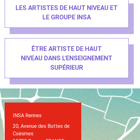
LES ARTISTES DE HAUT NIVEAU ET
LE GROUPE INSA
ÊTRE ARTISTE DE HAUT
NIVEAU DANS L'ENSEIGNEMENT
SUPÉRIEUR
INSA Rennes
20, Avenue des Buttes de
Coësmes