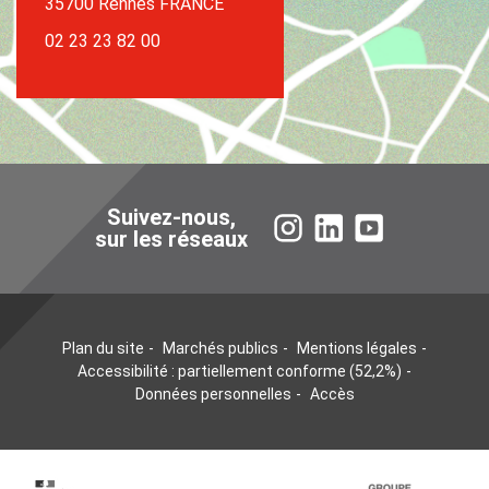
35700 Rennes FRANCE
02 23 23 82 00
Suivez-nous,
Instagram
LinkedIn
YouTube
sur les réseaux
Plan du site
Marchés publics
Mentions légales
Accessibilité : partiellement conforme (52,2%)
Données personnelles
Accès