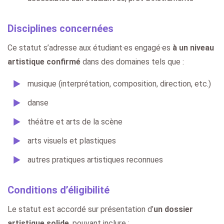
Disciplines concernées
Ce statut s’adresse aux étudiant·es engagé·es
à un niveau
artistique confirmé
dans des domaines tels que :
musique (interprétation, composition, direction, etc.)
danse
théâtre et arts de la scène
arts visuels et plastiques
autres pratiques artistiques reconnues
Conditions d’éligibilité
Le statut est accordé sur présentation d’
un dossier
artistique solide
, pouvant inclure :