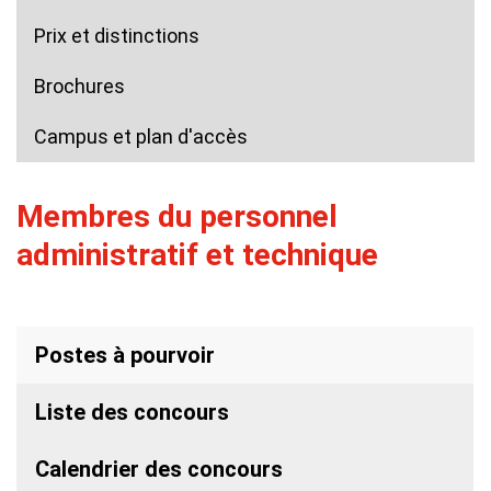
Prix et distinctions
Brochures
Campus et plan d'accès
Membres du personnel
administratif et technique
Postes à pourvoir
Liste des concours
Calendrier des concours