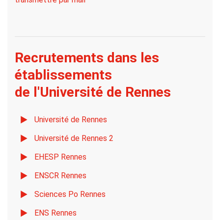
Recrutements dans les
établissements
de l'Université de Rennes
Université de Rennes
Université de Rennes 2
EHESP Rennes
ENSCR Rennes
Sciences Po Rennes
ENS Rennes