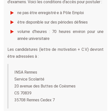
d'examens. Voici les conditions d'accès pour postuler :
ne pas être enregistré·e à Pôle Emploi
être disponible sur des périodes définies
volume d’heures : 70 heures environ pour une
année universitaire
Les candidatures (lettre de motivation + C.V.) devront
être adressées à :
INSA Rennes
Service Scolarité
20 avenue des Buttes de Coësmes
CS 70839
35708 Rennes Cedex 7