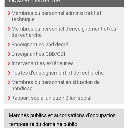
L'INSA Rennes recrute
Membres du personnel administratif et
(current)
technique
Membres du personnel d'enseignement et/ou
de recherche
Enseignant·es 2nd degré
Enseignant·es CDD/CDI
Intervenant·es extérieur·es
Postes d'enseignement et de recherche
Membres du personnel en situation de
handicap
Rapport social unique / Bilan social
Marchés publics et autorisations d'occupation
temporaire du domaine public