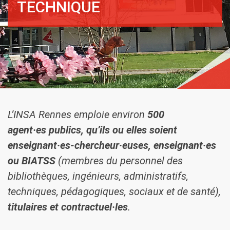
TECHNIQUE
L’INSA Rennes emploie environ
500
agent·es publics, qu’ils ou elles soient
enseignant·es-chercheur·euses, enseignant·es
ou BIATSS
(membres du personnel des
bibliothèques, ingénieurs, administratifs,
techniques, pédagogiques, sociaux et de santé),
titulaires et contractuel·les
.