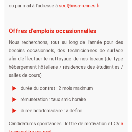
ou par mail à l'adresse à
scol@insa-rennes.fr
Offres d'emplois occasionnelles
Nous recherchons, tout au long de l'année pour des
besoins occasionnels, des technicien·nes de surface
afin d'effectuer le nettoyage de nos locaux (de type
hébergement hôtellerie / résidences des étudiant·es /
salles de cours).
durée du contrat : 2 mois maximum
rémunération : taux smic horaire
durée hebdomadaire : à définir
Candidatures spontanées : lettre de motivation et CV
à
transmettre par mail