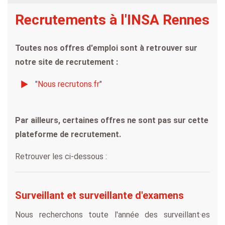
Recrutements à l'INSA Rennes
Toutes nos offres d'emploi sont à retrouver sur
notre site de recrutement :
"
Nous recrutons.fr
"
Par ailleurs, certaines offres ne sont pas sur cette
plateforme de recrutement.
Retrouver les ci-dessous :
Surveillant et surveillante d'examens
Nous recherchons toute l'année des surveillant·es