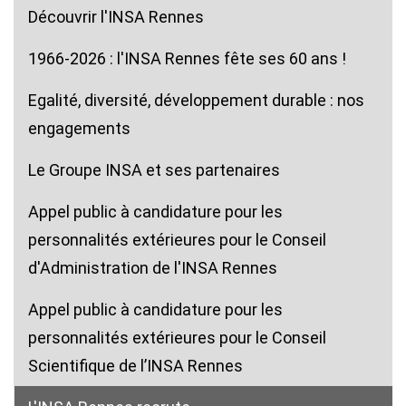
Découvrir l'INSA Rennes
1966-2026 : l'INSA Rennes fête ses 60 ans !
Egalité, diversité, développement durable : nos
engagements
Le Groupe INSA et ses partenaires
Appel public à candidature pour les
personnalités extérieures pour le Conseil
d'Administration de l'INSA Rennes
Appel public à candidature pour les
personnalités extérieures pour le Conseil
Scientifique de l’INSA Rennes