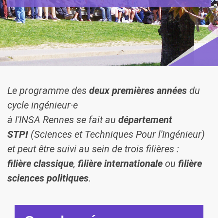
Le programme des
deux premières années
du
cycle ingénieur·e
à l'INSA Rennes se fait au
département
STPI
(Sciences et Techniques Pour l'Ingénieur)
et peut être suivi au sein de trois filières :
filière classique
,
filière internationale
ou
filière
sciences politiques
.