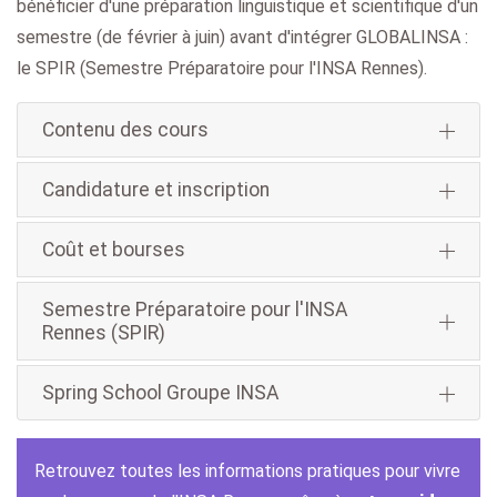
bénéficier d'une préparation linguistique et scientifique d'un
semestre (de février à juin) avant d'intégrer GLOBALINSA :
le SPIR (Semestre Préparatoire pour l'INSA Rennes).
Contenu des cours
Candidature et inscription
Coût et bourses
Semestre Préparatoire pour l'INSA
Rennes (SPIR)
Spring School Groupe INSA
Retrouvez toutes les informations pratiques pour vivre