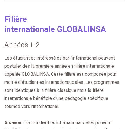
Filière
internationale GLOBALINSA
Années 1-2
Les étudiant·es intéressé·es par l'international peuvent
postuler dès la première année en filière internationale
appelée GLOBALINSA. Cette filière est composée pour
moitié d’étudiant·es internationaux·ales. Les programmes
sont identiques à la filière classique mais la filière
internationale bénéficie d’une pédagogie spécifique
tournée vers l’international.
A savoir
: les étudiant·es internationaux·ales peuvent