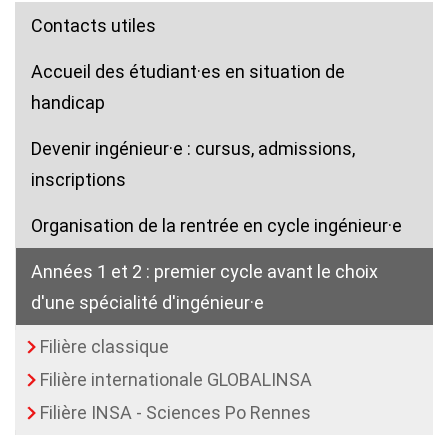
Contacts utiles
Accueil des étudiant·es en situation de
handicap
Devenir ingénieur·e : cursus, admissions,
inscriptions
Organisation de la rentrée en cycle ingénieur·e
Années 1 et 2 : premier cycle avant le choix
d'une spécialité d'ingénieur·e
Filière classique
(current)
Filière internationale GLOBALINSA
Filière INSA - Sciences Po Rennes