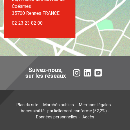
Coësmes
35700 Rennes FRANCE
02 23 23 82 00
Suivez-nous,
Instagram
LinkedIn
YouTube
sur les réseaux
Plan du site
Marchés publics
Mentions légales
Accessibilité : partiellement conforme (52,2%)
Données personnelles
Accès