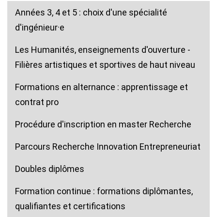
Années 3, 4 et 5 : choix d'une spécialité
d'ingénieur·e
Les Humanités, enseignements d'ouverture -
Filières artistiques et sportives de haut niveau
Formations en alternance : apprentissage et
contrat pro
Procédure d'inscription en master Recherche
Parcours Recherche Innovation Entrepreneuriat
Doubles diplômes
Formation continue : formations diplômantes,
qualifiantes et certifications