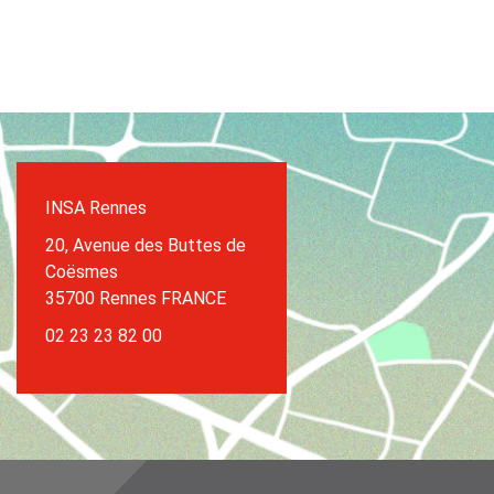
INSA Rennes
20, Avenue des Buttes de
Coësmes
35700 Rennes FRANCE
02 23 23 82 00