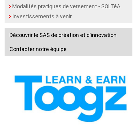
Modalités pratiques de versement - SOLTéA
Investissements à venir
Découvrir le SAS de création et d'innovation
Contacter notre équipe