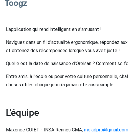
Toogz
L'application qui rend intelligent en s'amusant !
Naviguez dans un fil d'actualité ergonomique, répondez aux 
et obtenez des récompenses lorsque vous avez juste !
Quelle est la date de naissance d'Orelsan ? Comment se form
Entre amis, à l'école ou pour votre culture personnelle, cha
choses utiles chaque jour n'a jamais été aussi simple.
L'équipe
Maxence GUIET - INSA Rennes GMA,
mg.adpro@gmail.com