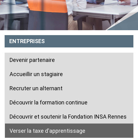
ENTREPRISES
Devenir partenaire
Accueillir un stagiaire
Recruter un alternant
Découvrir la formation continue
Découvrir et soutenir la Fondation INSA Rennes
Verser la taxe d'apprentissage