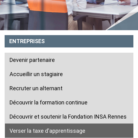
ENTREPRISES
Devenir partenaire
Accueillir un stagiaire
Recruter un alternant
Découvrir la formation continue
Découvrir et soutenir la Fondation INSA Rennes
Verser la taxe d'apprentissage