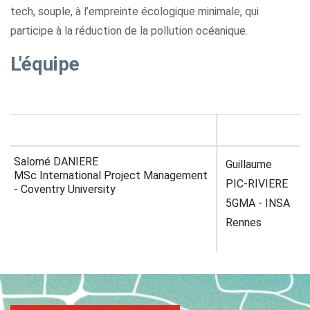
tech, souple, à l’empreinte écologique minimale, qui
participe à la réduction de la pollution océanique.
L'équipe
Salomé DANIERE
Guillaume
MSc International Project Management
PIC-RIVIERE
- Coventry University
5GMA - INSA
Rennes