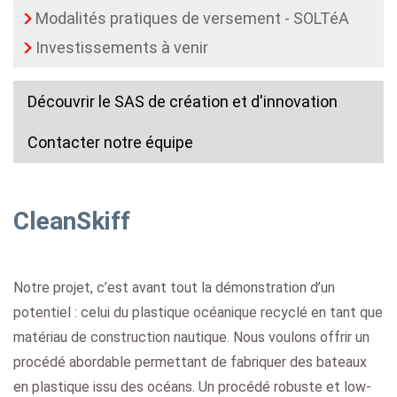
Modalités pratiques de versement - SOLTéA
Investissements à venir
Découvrir le SAS de création et d'innovation
Contacter notre équipe
CleanSkiff
Notre projet, c’est avant tout la démonstration d’un
potentiel : celui du plastique océanique recyclé en tant que
matériau de construction nautique. Nous voulons offrir un
procédé abordable permettant de fabriquer des bateaux
en plastique issu des océans. Un procédé robuste et low-