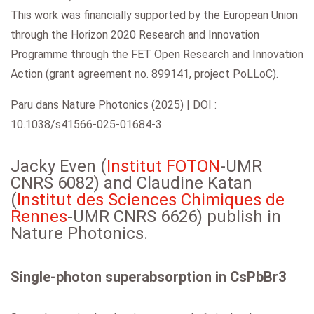
This work was financially supported by the European Union
through the Horizon 2020 Research and Innovation
Programme through the FET Open Research and Innovation
Action (grant agreement no. 899141, project PoLLoC).
Paru dans Nature Photonics (2025) | DOI :
10.1038/s41566-025-01684-3
Jacky Even (
Institut FOTON
-UMR
CNRS 6082) and Claudine Katan
(
Institut des Sciences Chimiques de
Rennes
-UMR CNRS 6626) publish in
Nature Photonics.
Single-photon superabsorption in CsPbBr3