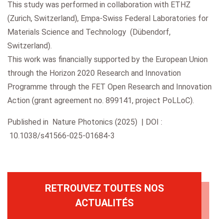
This study was performed in collaboration with ETHZ
(Zurich, Switzerland), Empa-Swiss Federal Laboratories for
Materials Science and Technology (Dübendorf,
Switzerland).
This work was financially supported by the European Union
through the Horizon 2020 Research and Innovation
Programme through the FET Open Research and Innovation
Action (grant agreement no. 899141, project PoLLoC).
Published in Nature Photonics (2025) | DOI :
10.1038/s41566-025-01684-3
RETROUVEZ TOUTES NOS
ACTUALITÉS