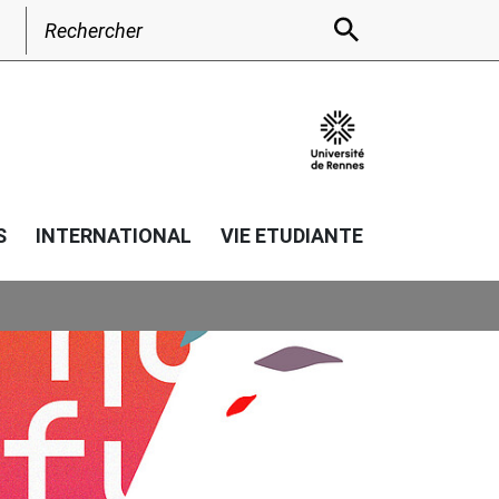
Recherche de:
S
INTERNATIONAL
VIE ETUDIANTE