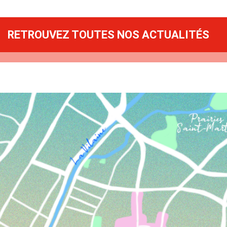
RETROUVEZ TOUTES NOS ACTUALITÉS