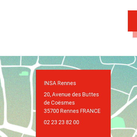
INSA Rennes
20, Avenue des Buttes
de Coësmes
35700 Rennes FRANCE
02 23 23 82 00