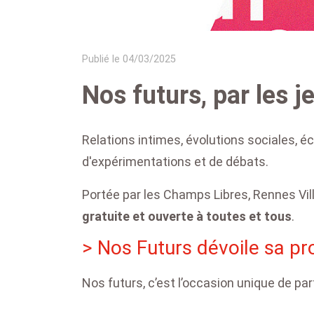
Publié le 04/03/2025
Nos futurs, par les 
Relations intimes, évolutions sociales, é
d'expérimentations et de débats.
Portée par les Champs Libres, Rennes Vil
gratuite et ouverte à toutes et tous
.
> Nos Futurs dévoile sa 
Nos futurs, c’est l’occasion unique de par