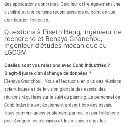
des applications concrètes. Cela leur offre également une
visibilité et une certaine reconnaissance au point de vue
certification française.
Questions à Piseth Heng, ingénieur de
recherche et Benaya Gnanchou,
ingénieur d’études mécanique au
LGCGM
Quelles sont vos relations avec Cohb Industries ?
S’agit-il juste d’un échange de données ?
[Benaya Gnanchou] : Nous effectuons, en plus des réunions
scientifiques et de la vision globale des essais, des
réunions régulières sur le suivi du planning. Le personnel de
Cohb Industrie est également présent lors des essais.
Nous communiquons également par mail et par téléphone
pour évoquer les plannings et les missions chez les