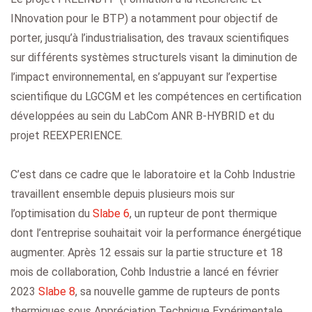
INnovation pour le BTP) a notamment pour objectif de
porter, jusqu’à l’industrialisation, des travaux scientifiques
sur différents systèmes structurels visant la diminution de
l’impact environnemental, en s’appuyant sur l’expertise
scientifique du LGCGM et les compétences en certification
développées au sein du LabCom ANR B-HYBRID et du
projet REEXPERIENCE.
C’est dans ce cadre que le laboratoire et la Cohb Industrie
travaillent ensemble depuis plusieurs mois sur
l’optimisation du
Slabe 6
, un rupteur de pont thermique
dont l’entreprise souhaitait voir la performance énergétique
augmenter. Après 12 essais sur la partie structure et 18
mois de collaboration, Cohb Industrie a lancé en février
2023
Slabe 8
, sa nouvelle gamme de rupteurs de ponts
thermiques sous Appréciation Technique Expérimentale.