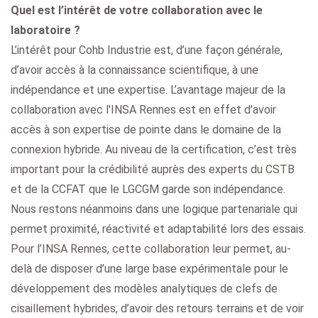
Quel est l’intérêt de votre collaboration avec le
laboratoire ?
L’intérêt pour Cohb Industrie est, d’une façon générale,
d’avoir accès à la connaissance scientifique, à une
indépendance et une expertise. L’avantage majeur de la
collaboration avec l'INSA Rennes est en effet d'avoir
accès à son expertise de pointe dans le domaine de la
connexion hybride. Au niveau de la certification, c’est très
important pour la crédibilité auprès des experts du CSTB
et de la CCFAT que le LGCGM garde son indépendance.
Nous restons néanmoins dans une logique partenariale qui
permet proximité, réactivité et adaptabilité lors des essais.
Pour l’INSA Rennes, cette collaboration leur permet, au-
delà de disposer d’une large base expérimentale pour le
développement des modèles analytiques de clefs de
cisaillement hybrides, d’avoir des retours terrains et de voir