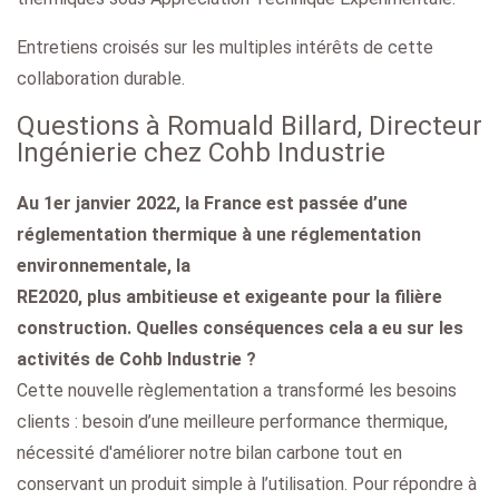
Entretiens croisés sur les multiples intérêts de cette
collaboration durable.
Questions à Romuald Billard, Directeur
Ingénierie chez Cohb Industrie
Au 1er janvier 2022, la France est passée d’une
réglementation thermique à une réglementation
environnementale, la
RE2020, plus ambitieuse et exigeante pour la filière
construction. Quelles conséquences cela a eu sur les
activités de Cohb Industrie ?
Cette nouvelle règlementation a transformé les besoins
clients : besoin d’une meilleure performance thermique,
nécessité d'améliorer notre bilan carbone tout en
conservant un produit simple à l’utilisation. Pour répondre à