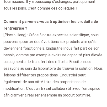
fournisseurs. Il y a beaucoup d’échanges, pratiquement
tous les jours. C’est comme des collègues !
Comment parvenez-vous à optimiser les produits de
l’entreprise ?
[Piseth Heng] : Grâce à notre expertise scientifique, nous
pouvons apporter des évolutions aux produits afin qu’ils
deviennent fonctionnels. L’industriel nous fait part de son
besoin, comme par exemple avoir une capacité plus élevée
ou augmenter le transfert des efforts. Ensuite, nous
essayons au sein du laboratoire de trouver la solution. Nous
faisons différentes propositions. L’industriel peut
également de son côté faire des propositions de
modification. C'est un travail collaboratif avec l'entreprise
afin d’arriver à réaliser ensemble un produit optimisé.