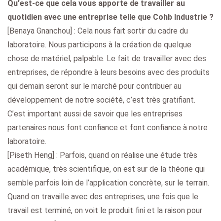
Qu'est-ce que cela vous apporte de travailler au
quotidien avec une entreprise telle que Cohb Industrie ?
[Benaya Gnanchou] : Cela nous fait sortir du cadre du
laboratoire. Nous participons à la création de quelque
chose de matériel, palpable. Le fait de travailler avec des
entreprises, de répondre à leurs besoins avec des produits
qui demain seront sur le marché pour contribuer au
développement de notre société, c’est très gratifiant.
C’est important aussi de savoir que les entreprises
partenaires nous font confiance et font confiance à notre
laboratoire.
[Piseth Heng] : Parfois, quand on réalise une étude très
académique, très scientifique, on est sur de la théorie qui
semble parfois loin de l’application concrète, sur le terrain.
Quand on travaille avec des entreprises, une fois que le
travail est terminé, on voit le produit fini et la raison pour