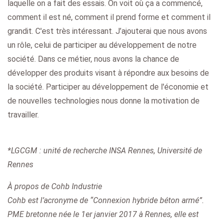
laquelle on a fait des essais. On voit où ça a commencé,
comment il est né, comment il prend forme et comment il
grandit. C'est très intéressant. J’ajouterai que nous avons
un rôle, celui de participer au développement de notre
société. Dans ce métier, nous avons la chance de
développer des produits visant à répondre aux besoins de
la société. Participer au développement de l'économie et
de nouvelles technologies nous donne la motivation de
travailler.
*LGCGM : unité de recherche INSA Rennes, Université de
Rennes
À propos de Cohb Industrie
Cohb est l’acronyme de “Connexion hybride béton armé”.
PME bretonne née le 1er janvier 2017 à Rennes, elle est