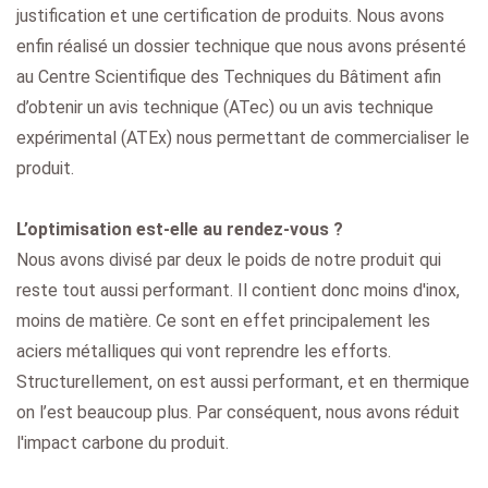
justification et une certification de produits. Nous avons
enfin réalisé un dossier technique que nous avons présenté
au Centre Scientifique des Techniques du Bâtiment afin
d’obtenir un avis technique (ATec) ou un avis technique
expérimental (ATEx) nous permettant de commercialiser le
produit.
L’optimisation est-elle au rendez-vous ?
Nous avons divisé par deux le poids de notre produit qui
reste tout aussi performant. Il contient donc moins d'inox,
moins de matière. Ce sont en effet principalement les
aciers métalliques qui vont reprendre les efforts.
Structurellement, on est aussi performant, et en thermique
on l’est beaucoup plus. Par conséquent, nous avons réduit
l'impact carbone du produit.