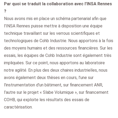
Par quoi se traduit la collaboration avec l’INSA Rennes
?
Nous avons mis en place un schéma partenarial afin que
l’INSA Rennes puisse mettre à disposition une équipe
technique travaillant sur les verrous scientifiques et
technologiques de Cohb Industrie. Nous apportons à la fois
des moyens humains et des ressources financières. Sur les
essais, les équipes de Cohb Industrie sont également très
impliquées. Sur ce point, nous apportons au laboratoire
notre agilité. En plus des deux chaires industrielles, nous
avons également deux thèses en cours, l’une sur
l'instrumentation d'un bâtiment, sur financement ANR,
l’autre sur le projet « Slabe Volumique », sur financement
COHB, qui exploite les résultats des essais de
caractérisation.