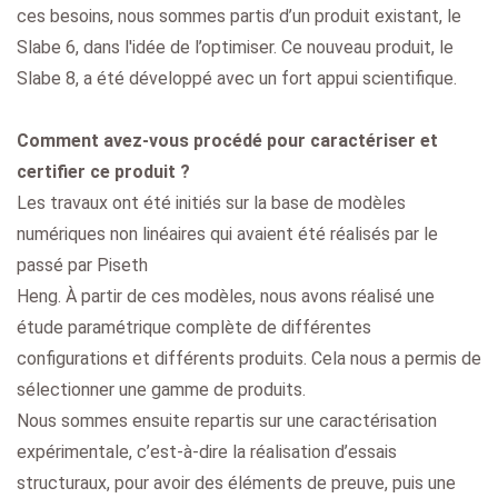
ces besoins, nous sommes partis d’un produit existant, le
Slabe 6, dans l'idée de l’optimiser. Ce nouveau produit, le
Slabe 8, a été développé avec un fort appui scientifique.
Comment avez-vous procédé pour caractériser et
certifier ce produit ?
Les travaux ont été initiés sur la base de modèles
numériques non linéaires qui avaient été réalisés par le
passé par Piseth
Heng. À partir de ces modèles, nous avons réalisé une
étude paramétrique complète de différentes
configurations et différents produits. Cela nous a permis de
sélectionner une gamme de produits.
Nous sommes ensuite repartis sur une caractérisation
expérimentale, c’est-à-dire la réalisation d’essais
structuraux, pour avoir des éléments de preuve, puis une